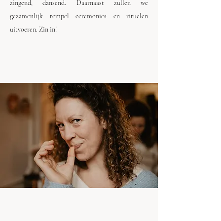
zingend, dansend. Daarnaast zullen we
gezamenlijk tempel ceremonies en rituelen
uitvoeren. Zin in!