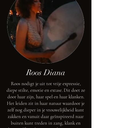
Roos Diana
Roos nodigt je uit tot vrije expressie,
diepe stilte, emotie en extase. Dit doet ze
door haar zijn, haar spel en haar klanken.
Het leiden zit in haar natuur waardoor je
zelf nog dieper in je vrouwelijkheid kunt
zakken en vanuit daar geïnspireerd naar
buiten kunt treden in zang, klank en