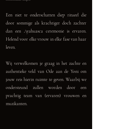
Een niet te onderschatten diep ritueel die
door sommige als krachtiger doch zachter
dan een Ayahuasca ceremonie is ervaren.
Helend voor elke vrouw in elke fase van haar
leven.
Wij verwelkomen je graag in het zachte en
authentieke veld van Ode aan de Yoni om
jouw reis hierin ruimte te geven. Waarbij we
ondersteund zullen worden door een
prachtig team van (ervaren) vrouwen en
muzikanten.