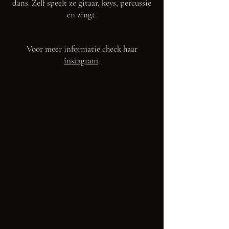
dans. Zelf speelt ze gitaar, keys, percussie
en zingt.
Voor meer informatie check haar
instagram
.