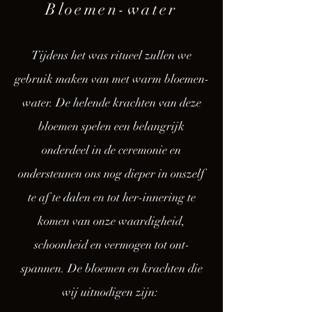
Bloemen-water
Tijdens het was ritueel zullen we
gebruik maken van met warm bloemen-
water. De helende krachten van deze
bloemen spelen een belangrijk
onderdeel in de ceremonie en
ondersteunen ons nog dieper in onszelf
te af te dalen en tot her-innering te
komen van onze waardigheid,
schoonheid en vermogen tot ont-
spannen. De bloemen en krachten die
wij uitnodigen zijn: