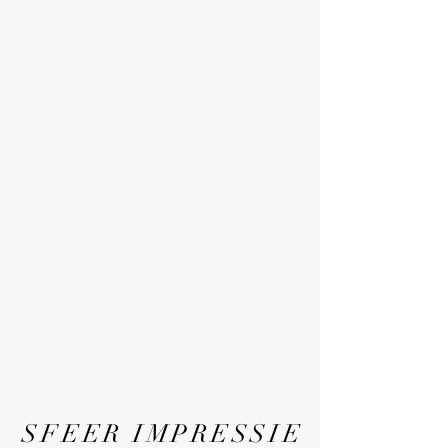
SFEER IMPRESSIE