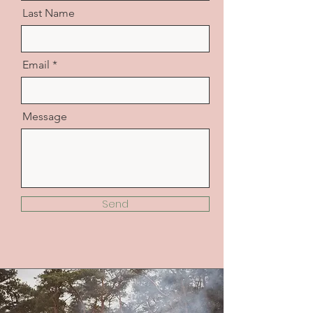
Last Name
Email
Message
Send